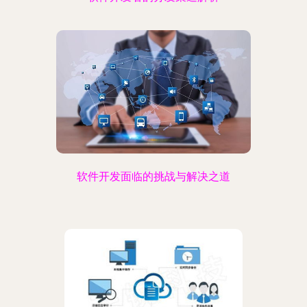
软件开发面临的挑战与解决之道