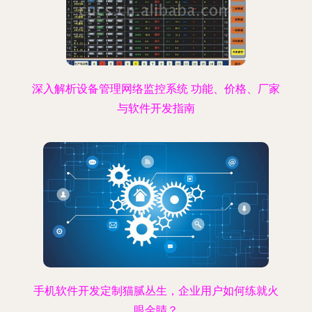
深入解析设备管理网络监控系统 功能、价格、厂家
与软件开发指南
手机软件开发定制猫腻丛生，企业用户如何练就火
眼金睛？