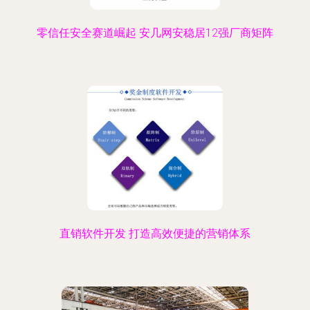
零信任安全赛道崛起 安几网安稳居12强厂商矩阵
直销软件开发 打造高效便捷的营销体系