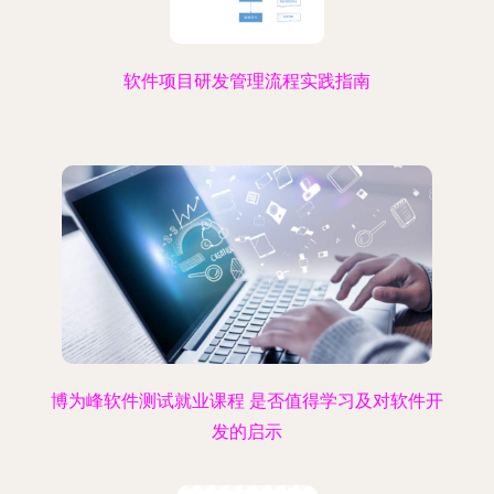
软件项目研发管理流程实践指南
博为峰软件测试就业课程 是否值得学习及对软件开
发的启示