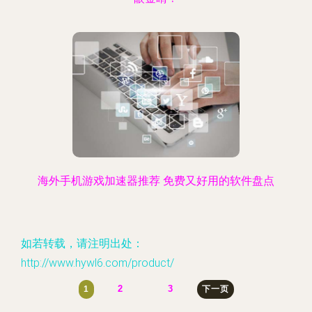
海外手机游戏加速器推荐 免费又好用的软件盘点
如若转载，请注明出处：
http://www.hywl6.com/product/
2
3
1
下一页