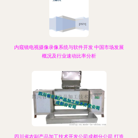
内窥镜电视摄像录像系统与软件开发 中国市场发展
概况及行业速动比率分析
四川省农副产品加工技术开发公司成都分公司 打造