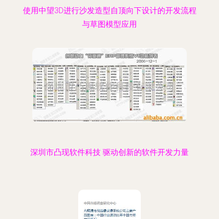
使用中望3D进行沙发造型自顶向下设计的开发流程
与草图模型应用
深圳市凸现软件科技 驱动创新的软件开发力量