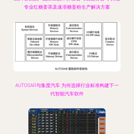
专业红糖姜茶及速溶糖姜粉生产解决方案
AUTOSAR与集度汽车 为何选择行业标准构建下一
代智能汽车软件