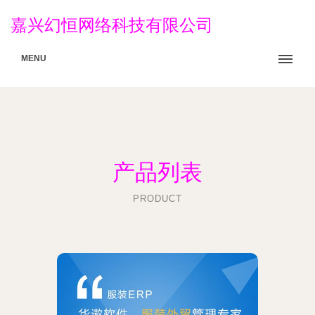
嘉兴幻恒网络科技有限公司
MENU
产品列表
PRODUCT