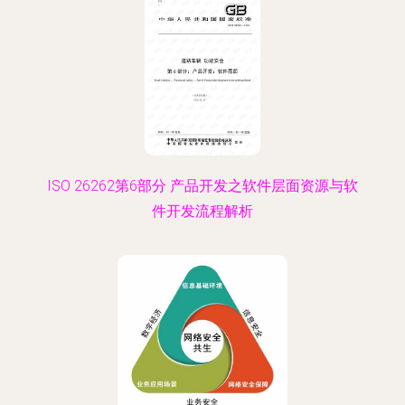
ISO 26262第6部分 产品开发之软件层面资源与软
件开发流程解析