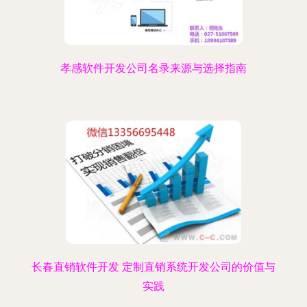
孝感软件开发公司名录来源与选择指南
长春直销软件开发 定制直销系统开发公司的价值与
实践