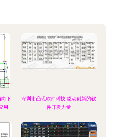
顶向下
深圳市凸现软件科技 驱动创新的软
应用
件开发力量