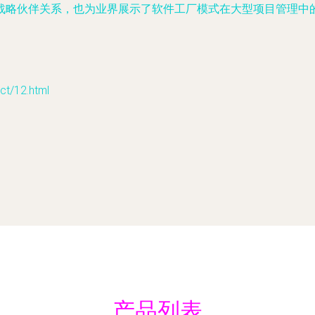
战略伙伴关系，也为业界展示了软件工厂模式在大型项目管理中的
/12.html
产品列表