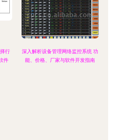
选择行
深入解析设备管理网络监控系统 功
软件
能、价格、厂家与软件开发指南