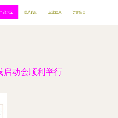
产品大全
联系我们
企业信息
访客留言
线启动会顺利举行