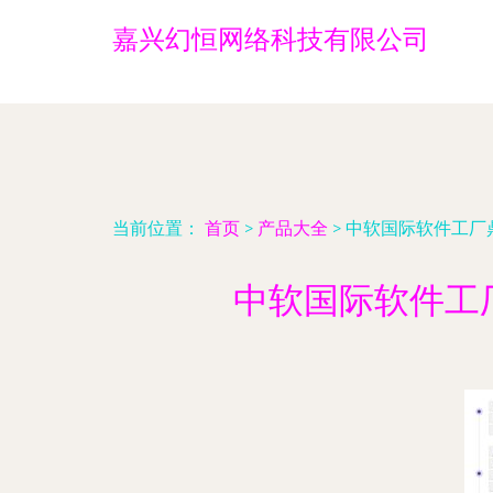
嘉兴幻恒网络科技有限公司
当前位置：
首页
>
产品大全
>
中软国际软件工厂
中软国际软件工