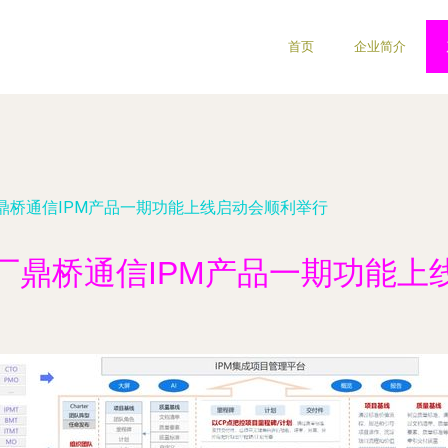
首页
企业简介
鼎桥通信IPM产品一期功能上线启动会顺利举行
厂鼎桥通信IPM产品一期功能上