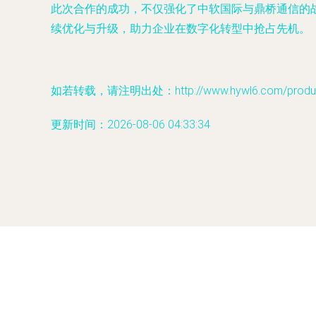
此次合作的成功，不仅强化了中软国际与鼎桥通信的
续优化与升级，助力企业在数字化转型中抢占先机。
如若转载，请注明出处：http://www.hywl6.com/product
更新时间：2026-08-06 04:33:34