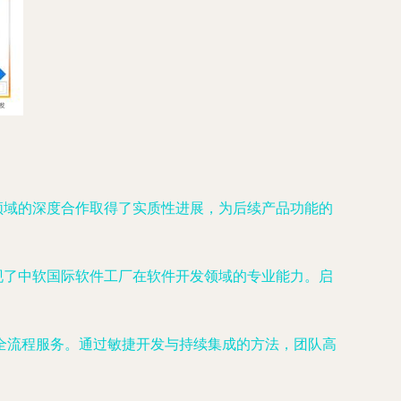
领域的深度合作取得了实质性进展，为后续产品功能的
现了中软国际软件工厂在软件开发领域的专业能力。启
。
全流程服务。通过敏捷开发与持续集成的方法，团队高