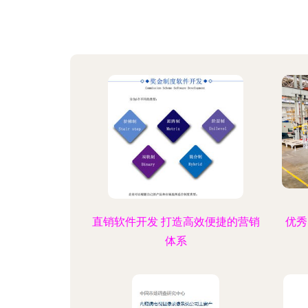
直销软件开发 打造高效便捷的营销
优秀
体系