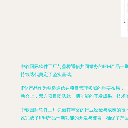
中软国际软件工厂与鼎桥通信共同举办的IPM产品
持续迭代奠定了坚实基础。
IPM产品作为鼎桥通信在项目管理领域的重要布局
动会上，双方项目团队就一期功能的开发成果、技术
中软国际软件工厂凭借其丰富的行业经验与成熟的技
效完成了IPM产品一期功能的开发与部署，确保了产