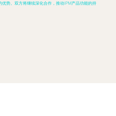
优势。双方将继续深化合作，推动IPM产品功能的持