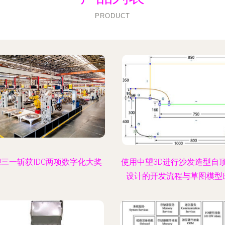
PRODUCT
!三一斩获IDC两项数字化大奖
使用中望3D进行沙发造型自
设计的开发流程与草图模型