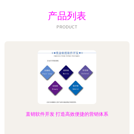
产品列表
PRODUCT
直销软件开发 打造高效便捷的营销体系