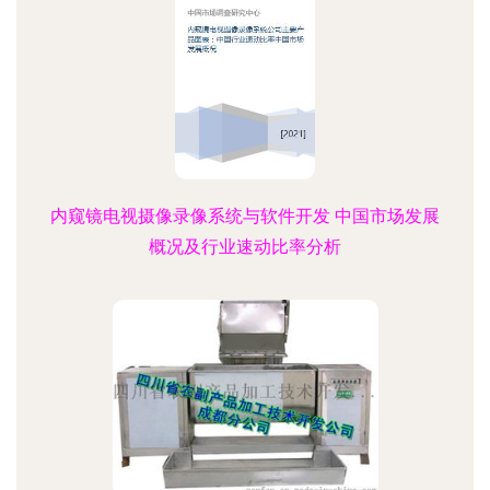
内窥镜电视摄像录像系统与软件开发 中国市场发展
概况及行业速动比率分析