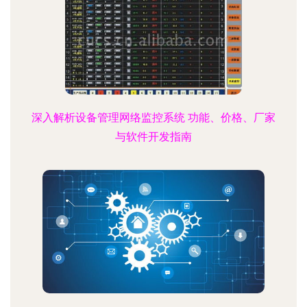
深入解析设备管理网络监控系统 功能、价格、厂家
与软件开发指南