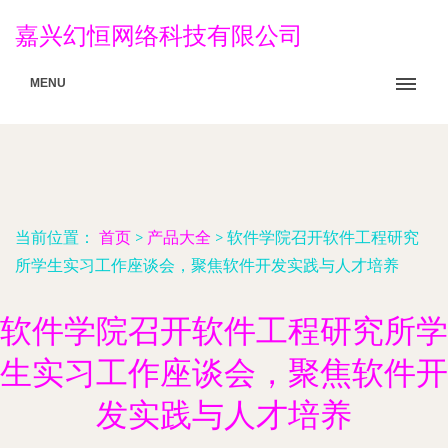
嘉兴幻恒网络科技有限公司
MENU
当前位置：
首页
>
产品大全
>
软件学院召开软件工程研究
所学生实习工作座谈会，聚焦软件开发实践与人才培养
软件学院召开软件工程研究所学
生实习工作座谈会，聚焦软件开
发实践与人才培养