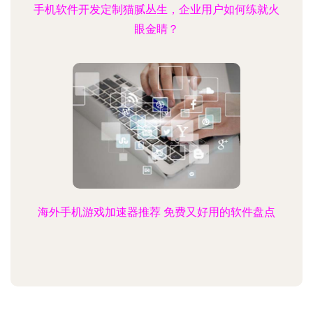
手机软件开发定制猫腻丛生，企业用户如何练就火
眼金睛？
海外手机游戏加速器推荐 免费又好用的软件盘点