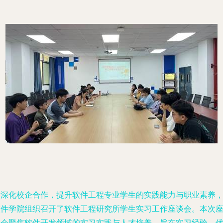
为深化校企合作，提升软件工程专业学生的实践能力与职业素养
软件学院组织召开了软件工程研究所学生实习工作座谈会。本次
谈会聚焦软件开发领域的实习实践与人才培养，旨在实习经验，