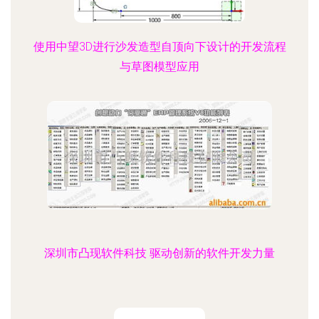
使用中望3D进行沙发造型自顶向下设计的开发流程
与草图模型应用
深圳市凸现软件科技 驱动创新的软件开发力量