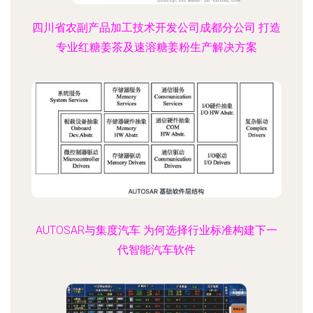
四川省农副产品加工技术开发公司成都分公司 打造
专业红糖姜茶及速溶糖姜粉生产解决方案
AUTOSAR与集度汽车 为何选择行业标准构建下一
代智能汽车软件