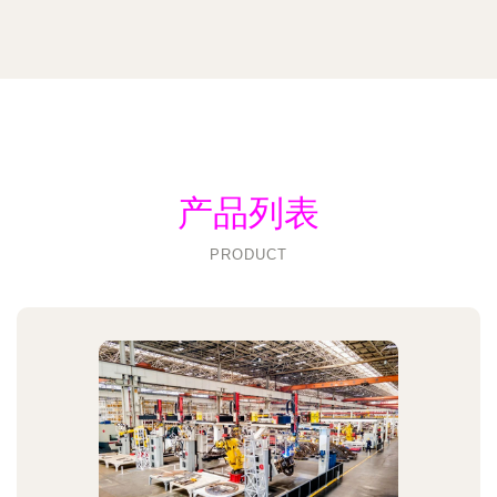
产品列表
PRODUCT