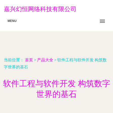
嘉兴幻恒网络科技有限公司
MENU
当前位置：
首页
>
产品大全
>
软件工程与软件开发 构筑数
字世界的基石
软件工程与软件开发 构筑数字
世界的基石