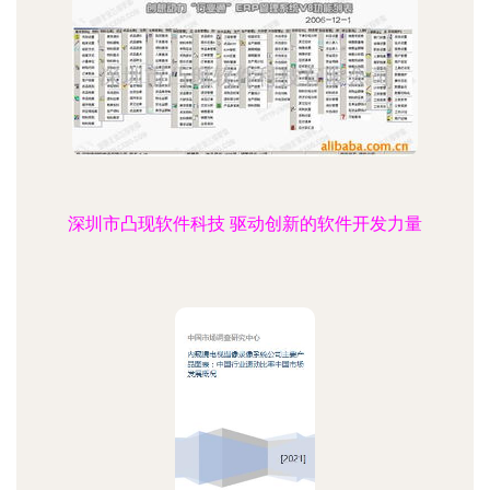
深圳市凸现软件科技 驱动创新的软件开发力量