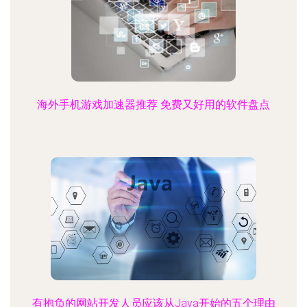
海外手机游戏加速器推荐 免费又好用的软件盘点
有抱负的网站开发人员应该从Java开始的五个理由