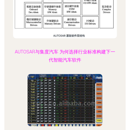
AUTOSAR与集度汽车 为何选择行业标准构建下一
代智能汽车软件