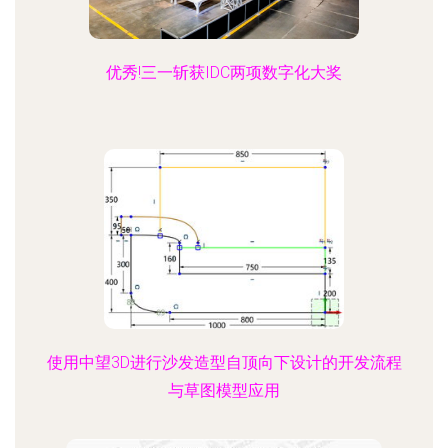
优秀!三一斩获IDC两项数字化大奖
使用中望3D进行沙发造型自顶向下设计的开发流程
与草图模型应用