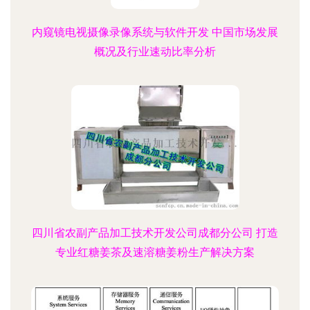
内窥镜电视摄像录像系统与软件开发 中国市场发展
概况及行业速动比率分析
四川省农副产品加工技术开发公司成都分公司 打造
专业红糖姜茶及速溶糖姜粉生产解决方案