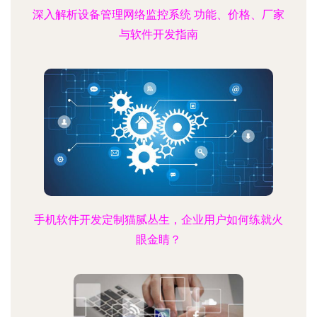
深入解析设备管理网络监控系统 功能、价格、厂家
与软件开发指南
手机软件开发定制猫腻丛生，企业用户如何练就火
眼金睛？